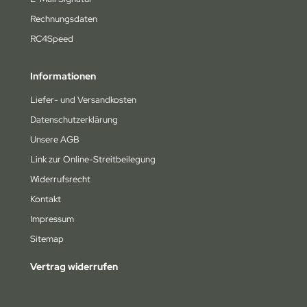
Rechnungsdaten
RC4Speed
Informationen
Liefer- und Versandkosten
Datenschutzerklärung
Unsere AGB
Link zur Online-Streitbeilegung
Widerrufsrecht
Kontakt
Impressum
Sitemap
Vertrag widerrufen